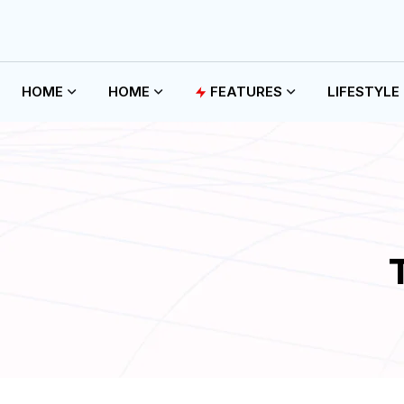
HOME
HOME
FEATURES
LIFESTYLE